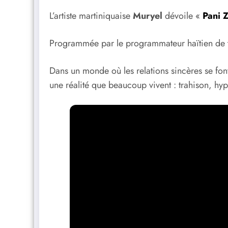
L’artiste martiniquaise
Muryel
dévoile «
Pani 
Programmée par le programmateur haïtien de 
Dans un monde où les relations sincères se fon
une réalité que beaucoup vivent : trahison, hyp