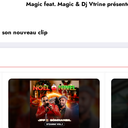
Magic feat. Magic & Dj Vtrine présent
» son nouveau clip