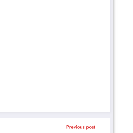
Previous post