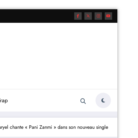
rap
ryel chante « Pani Zanmi » dans son nouveau single