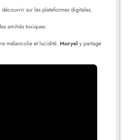
 découvrir sur les plateformes digitales.
les amitiés toxiques.
e mélancolie et lucidité.
Muryel
y partage