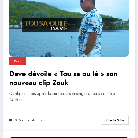
ZOUK
Dave dévoile « Tou sa ou lé » son
nouveau clip Zouk
Quelques mois après la sortie de son single « Tou sa ou lé »,
l'artiste…
0 Commentaires
Lire La Suite