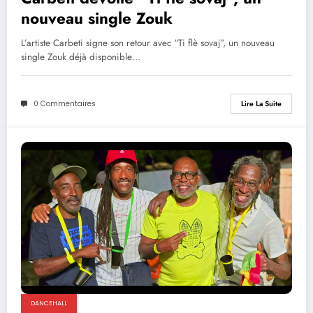
nouveau single Zouk
L’artiste Carbeti signe son retour avec “Ti flè sovaj”, un nouveau
single Zouk déjà disponible…
0 Commentaires
Lire La Suite
DANCEHALL