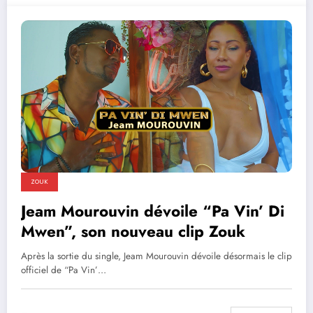
ZOUK
Jeam Mourouvin dévoile “Pa Vin’ Di
Mwen”, son nouveau clip Zouk
Après la sortie du single, Jeam Mourouvin dévoile désormais le clip
officiel de “Pa Vin’…