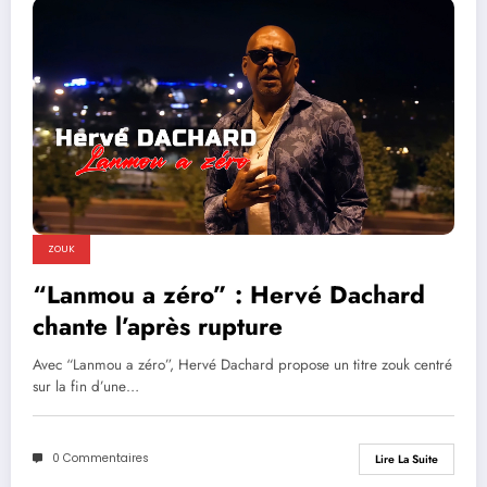
ZOUK
“Lanmou a zéro” : Hervé Dachard
chante l’après rupture
Avec “Lanmou a zéro”, Hervé Dachard propose un titre zouk centré
sur la fin d’une…
0 Commentaires
Lire La Suite