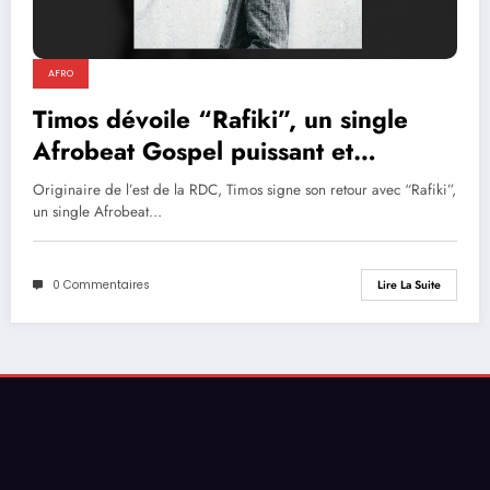
AFRO
Timos dévoile “Rafiki”, un single
Afrobeat Gospel puissant et
inspirant
Originaire de l’est de la RDC, Timos signe son retour avec “Rafiki”,
un single Afrobeat…
0 Commentaires
Lire La Suite