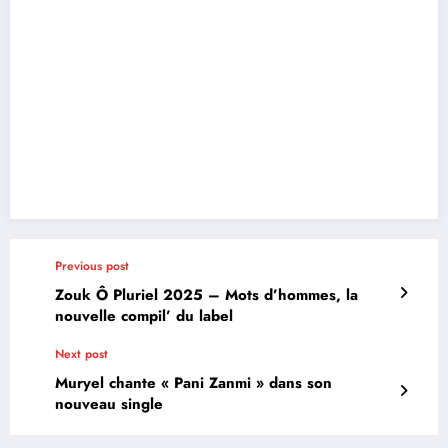
Previous post
Zouk Ô Pluriel 2025 – Mots d’hommes, la
nouvelle compil’ du label
Next post
Muryel chante « Pani Zanmi » dans son
nouveau single