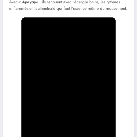
Avec
«
Ayayay
«
, ils renouent avec l’énergie brute, les rythmes
enflammés et l’authenticité qui font l’essence même du mouvement.