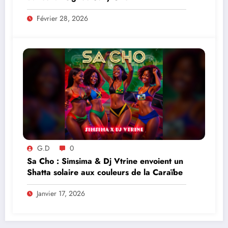
Février 28, 2026
G.D
0
Sa Cho : Simsima & Dj Vtrine envoient un
Shatta solaire aux couleurs de la Caraïbe
Janvier 17, 2026