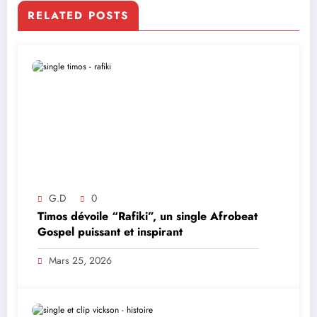
RELATED POSTS
G.D
0
Timos dévoile “Rafiki”, un single Afrobeat
Gospel puissant et inspirant
Mars 25, 2026