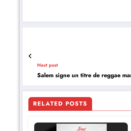
Next post
Salem signe un titre de reggae ma
RELATED POSTS