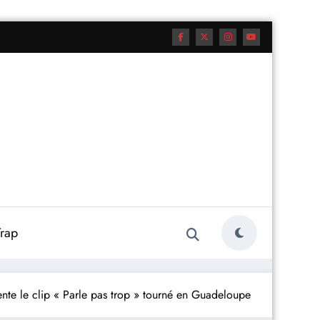
rap
nte le clip « Parle pas trop » tourné en Guadeloupe