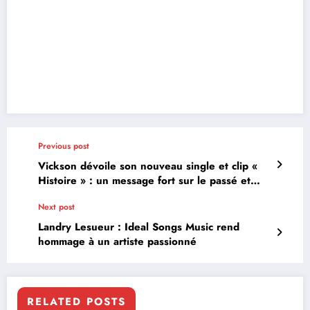
Previous post
Vickson dévoile son nouveau single et clip «
Histoire » : un message fort sur le passé et
l’avenir
Next post
Landry Lesueur : Ideal Songs Music rend
hommage à un artiste passionné
RELATED POSTS